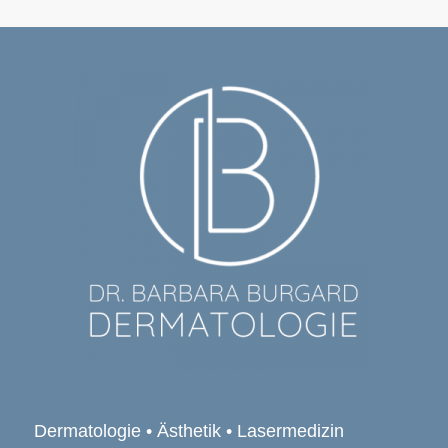
Dermatologie • Ästhetik • Lasermedizin