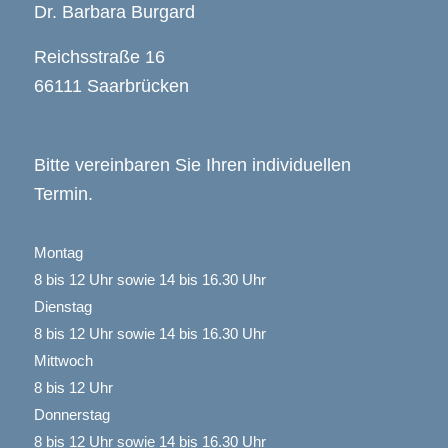
Dr. Barbara Burgard
Reichsstraße 16
66111 Saarbrücken
Bitte vereinbaren Sie Ihren individuellen
Termin.
Montag
8 bis 12 Uhr sowie 14 bis 16.30 Uhr
Dienstag
8 bis 12 Uhr sowie 14 bis 16.30 Uhr
Mittwoch
8 bis 12 Uhr
Donnerstag
8 bis 12 Uhr sowie 14 bis 16.30 Uhr