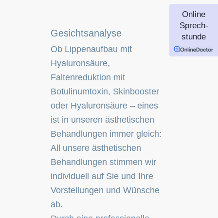
Online
Sprech-
Gesichtsanalyse
stunde
Ob Lippenaufbau mit
Hyaluronsäure,
Faltenreduktion mit
Botulinumtoxin, Skinbooster
oder Hyaluronsäure – eines
ist in unseren ästhetischen
Behandlungen immer gleich:
All unsere ästhetischen
Behandlungen stimmen wir
individuell auf Sie und Ihre
Vorstellungen und Wünsche
ab.