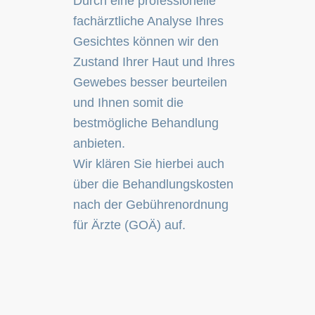
Durch eine professionelle
fachärztliche Analyse Ihres
Gesichtes können wir den
Zustand Ihrer Haut und Ihres
Gewebes besser beurteilen
und Ihnen somit die
bestmögliche Behandlung
anbieten.
Wir klären Sie hierbei auch
über die Behandlungskosten
nach der Gebührenordnung
für Ärzte (GOÄ) auf.