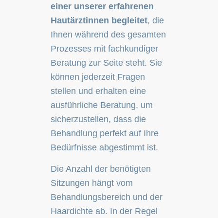
einer unserer erfahrenen
Hautärztinnen begleitet
, die
Ihnen während des gesamten
Prozesses mit fachkundiger
Beratung zur Seite steht. Sie
können jederzeit Fragen
stellen und erhalten eine
ausführliche Beratung, um
sicherzustellen, dass die
Behandlung perfekt auf Ihre
Bedürfnisse abgestimmt ist.
Die Anzahl der benötigten
Sitzungen hängt vom
Behandlungsbereich und der
Haardichte ab. In der Regel