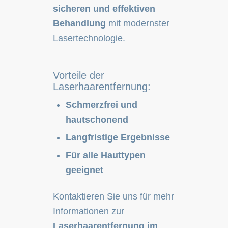
sicheren und effektiven
Behandlung
mit modernster
Lasertechnologie.
Vorteile der
Laserhaarentfernung:
Schmerzfrei und
hautschonend
Langfristige Ergebnisse
Für alle Hauttypen
geeignet
Kontaktieren Sie uns für mehr
Informationen zur
Laserhaarentfernung im