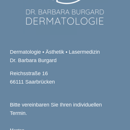
Dermatologie • Ästhetik • Lasermedizin
Dr. Barbara Burgard
Reichsstraße 16
66111 Saarbrücken
Bitte vereinbaren Sie Ihren individuellen
Termin.