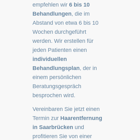
empfehlen wir
6 bis 10
Behandlungen
, die im
Abstand von etwa 6 bis 10
Wochen durchgeführt
werden. Wir erstellen für
jeden Patienten einen
individuellen
Behandlungsplan
, der in
einem persönlichen
Beratungsgespräch
besprochen wird.
Vereinbaren Sie jetzt einen
Termin zur
Haarentfernung
in Saarbrücken
und
profitieren Sie von einer