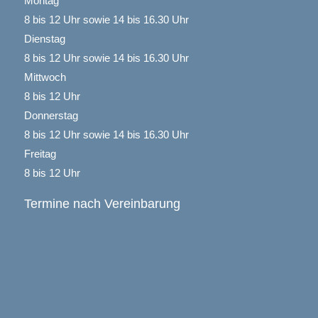
Montag
8 bis 12 Uhr sowie 14 bis 16.30 Uhr
Dienstag
8 bis 12 Uhr sowie 14 bis 16.30 Uhr
Mittwoch
8 bis 12 Uhr
Donnerstag
8 bis 12 Uhr sowie 14 bis 16.30 Uhr
Freitag
8 bis 12 Uhr
Termine nach Vereinbarung