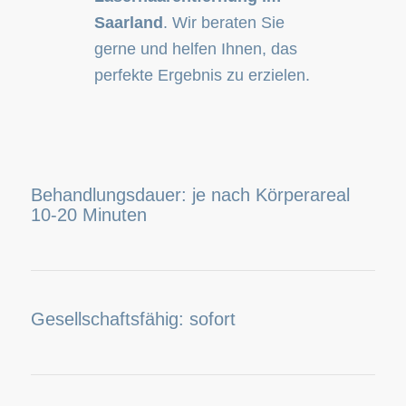
Saarland
. Wir beraten Sie
gerne und helfen Ihnen, das
perfekte Ergebnis zu erzielen.
Behandlungsdauer: je nach Körperareal
10-20 Minuten
Gesellschaftsfähig: sofort