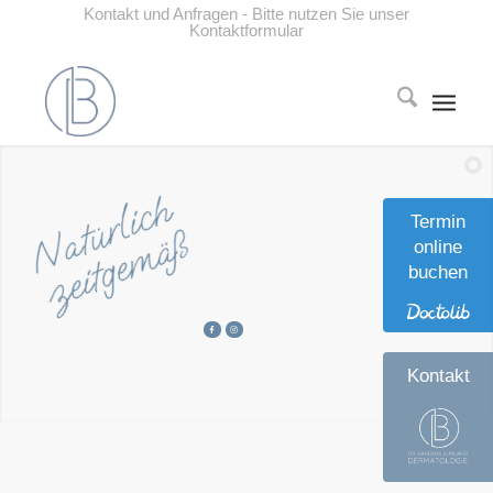
Kontakt und Anfragen - Bitte nutzen Sie unser
Kontaktformular
Natürlich
Termin
zeitgemäß
online
buchen
Kontakt