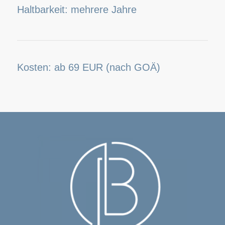
Haltbarkeit: mehrere Jahre
Kosten: ab 69 EUR (nach GOÄ)