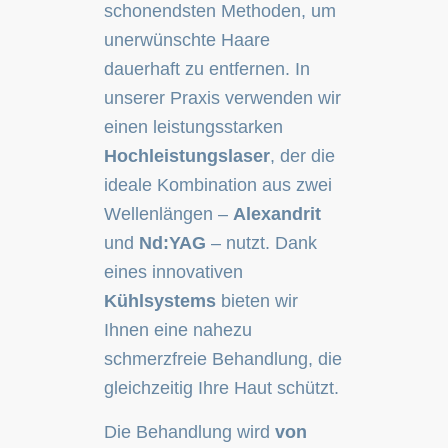
schonendsten Methoden, um
unerwünschte Haare
dauerhaft zu entfernen. In
unserer Praxis verwenden wir
einen leistungsstarken
Hochleistungslaser
, der die
ideale Kombination aus zwei
Wellenlängen –
Alexandrit
und
Nd:YAG
– nutzt. Dank
eines innovativen
Kühlsystems
bieten wir
Ihnen eine nahezu
schmerzfreie Behandlung, die
gleichzeitig Ihre Haut schützt.
Die Behandlung wird
von