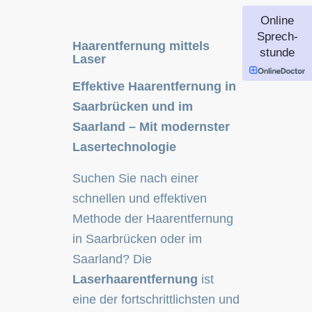
Online
Sprech-
Haarentfernung mittels
stunde
Laser
Effektive Haarentfernung in
Saarbrücken und im
Saarland – Mit modernster
Lasertechnologie
Suchen Sie nach einer
schnellen und effektiven
Methode der Haarentfernung
in Saarbrücken oder im
Saarland? Die
Laserhaarentfernung
ist
eine der fortschrittlichsten und