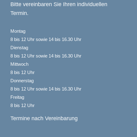
Bitte vereinbaren Sie Ihren individuellen
Termin.
Montag
8 bis 12 Uhr sowie 14 bis 16.30 Uhr
Dienstag
8 bis 12 Uhr sowie 14 bis 16.30 Uhr
Mittwoch
8 bis 12 Uhr
Donnerstag
8 bis 12 Uhr sowie 14 bis 16.30 Uhr
Freitag
8 bis 12 Uhr
Termine nach Vereinbarung