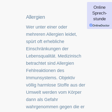
Online
Sprech-
Allergien
stunde
Wer unter einer oder
mehreren Allergien leidet,
spürt oft erhebliche
Einschränkungen der
Lebensqualität. Medizinisch
betrachtet sind Allergien
Fehlreaktionen des
Immunsystems. Objektiv
völlig harmlose Stoffe aus der
Umwelt werden vom Körper
dann als Gefahr
wahrgenommen gegen die er