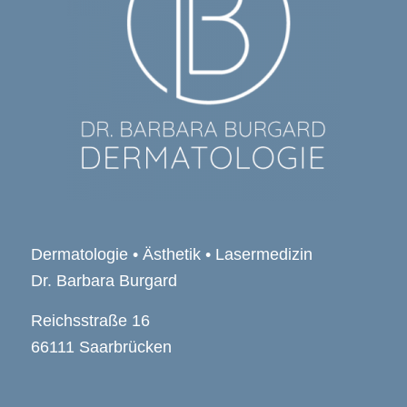
Dermatologie • Ästhetik • Lasermedizin
Dr. Barbara Burgard
Reichsstraße 16
66111 Saarbrücken