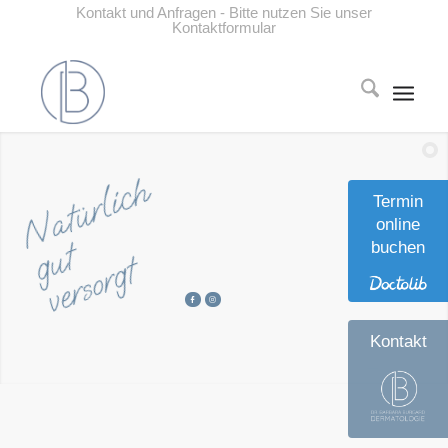
Kontakt und Anfragen - Bitte nutzen Sie unser
Kontaktformular
Natürlich
Termin
online
gut
buchen
versorgt
Kontakt