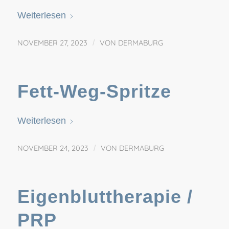
Weiterlesen
NOVEMBER 27, 2023
/
VON
DERMABURG
Fett-Weg-Spritze
Weiterlesen
NOVEMBER 24, 2023
/
VON
DERMABURG
Eigenbluttherapie /
PRP