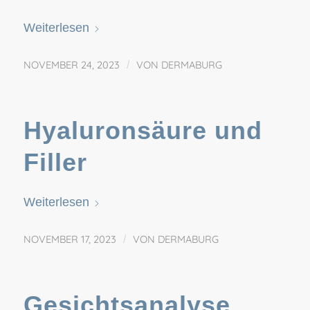
Weiterlesen
NOVEMBER 24, 2023
/
VON
DERMABURG
Hyaluronsäure und
Filler
Weiterlesen
NOVEMBER 17, 2023
/
VON
DERMABURG
Gesichtsanalyse