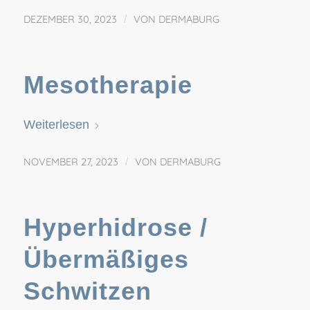
DEZEMBER 30, 2023
/
VON
DERMABURG
Mesotherapie
Weiterlesen
NOVEMBER 27, 2023
/
VON
DERMABURG
Hyperhidrose /
Übermäßiges
Schwitzen