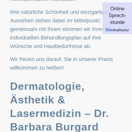
Online
Ihre natürliche Schönheit und einzigartiges
Sprech-
Aussehen stehen dabei im Mittelpunkt:
stunde
gemeinsam mit Ihnen stimmen wir Ihren
individuellen Behandlungsplan auf Ihre
Wünsche und Hautbedürfnisse ab.
Wir freuen uns darauf, Sie in unserer Praxis
willkommen zu heißen!
Dermatologie,
Ästhetik &
Lasermedizin – Dr.
Barbara Burgard