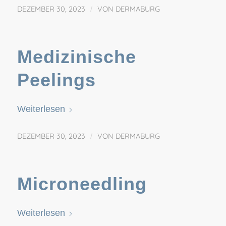
DEZEMBER 30, 2023
/
VON
DERMABURG
Medizinische
Peelings
Weiterlesen
DEZEMBER 30, 2023
/
VON
DERMABURG
Microneedling
Weiterlesen