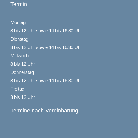
Termin.
Montag
8 bis 12 Uhr sowie 14 bis 16.30 Uhr
Dienstag
8 bis 12 Uhr sowie 14 bis 16.30 Uhr
Mittwoch
8 bis 12 Uhr
Donnerstag
8 bis 12 Uhr sowie 14 bis 16.30 Uhr
Freitag
8 bis 12 Uhr
Termine nach Vereinbarung