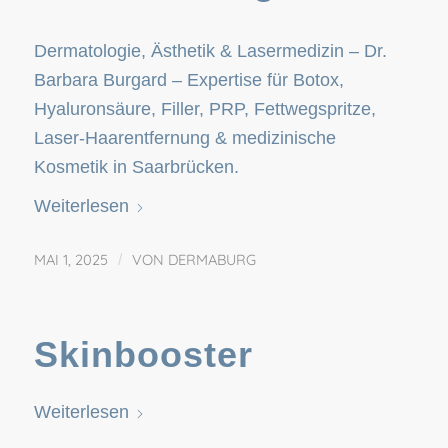
Dermatologie, Ästhetik & Lasermedizin – Dr.
Barbara Burgard – Expertise für Botox,
Hyaluronsäure, Filler, PRP, Fettwegspritze,
Laser-Haarentfernung & medizinische
Kosmetik in Saarbrücken.
Weiterlesen
MAI 1, 2025
/
VON
DERMABURG
Skinbooster
Weiterlesen