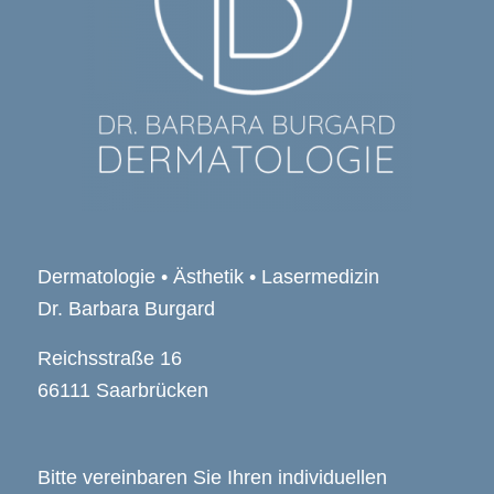
Dermatologie • Ästhetik • Lasermedizin
Dr. Barbara Burgard
Reichsstraße 16
66111 Saarbrücken
Bitte vereinbaren Sie Ihren individuellen