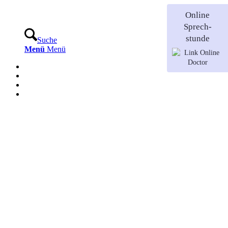
Online
Sprech-
stunde
Suche
Menü
Menü