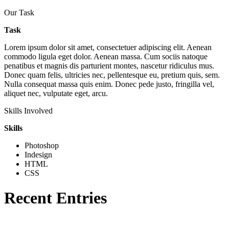
Our Task
Task
Lorem ipsum dolor sit amet, consectetuer adipiscing elit. Aenean
commodo ligula eget dolor. Aenean massa. Cum sociis natoque
penatibus et magnis dis parturient montes, nascetur ridiculus mus.
Donec quam felis, ultricies nec, pellentesque eu, pretium quis, sem.
Nulla consequat massa quis enim. Donec pede justo, fringilla vel,
aliquet nec, vulputate eget, arcu.
Skills Involved
Skills
Photoshop
Indesign
HTML
CSS
Recent Entries