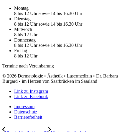
Montag
8 bis 12 Uhr sowie 14 bis 16.30 Uhr
Dienstag
8 bis 12 Uhr sowie 14 bis 16.30 Uhr
Mittwoch
8 bis 12 Uhr
Donnerstag
8 bis 12 Uhr sowie 14 bis 16.30 Uhr
Freitag
8 bis 12 Uhr
Termine nach Vereinbarung
© 2026 Dermatologie • Ästhetik • Lasermedizin • Dr. Barbara
Burgard • im Herzen von Saarbrücken im Saarland
Link zu Instagram
Link zu Facebook
Impressum
Datenschutz
Barrierefreiheit