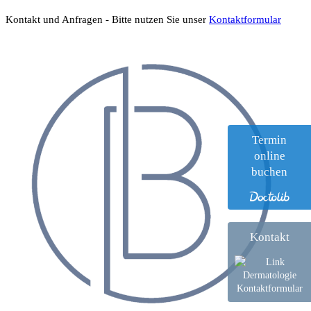
Kontakt und Anfragen - Bitte nutzen Sie unser
Kontaktformular
Termin
online
buchen
Kontakt