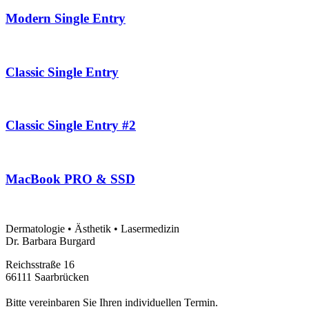
Modern Single Entry
Classic Single Entry
Classic Single Entry #2
MacBook PRO & SSD
Dermatologie • Ästhetik • Lasermedizin
Dr. Barbara Burgard
Reichsstraße 16
66111 Saarbrücken
Bitte vereinbaren Sie Ihren individuellen Termin.