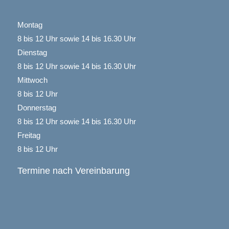
Montag
8 bis 12 Uhr sowie 14 bis 16.30 Uhr
Dienstag
8 bis 12 Uhr sowie 14 bis 16.30 Uhr
Mittwoch
8 bis 12 Uhr
Donnerstag
8 bis 12 Uhr sowie 14 bis 16.30 Uhr
Freitag
8 bis 12 Uhr
Termine nach Vereinbarung