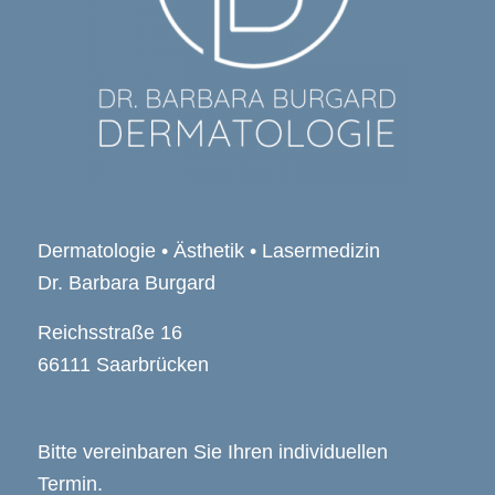
Dermatologie • Ästhetik • Lasermedizin
Dr. Barbara Burgard
Reichsstraße 16
66111 Saarbrücken
Bitte vereinbaren Sie Ihren individuellen
Termin.