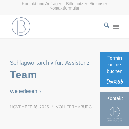
Kontakt und Anfragen - Bitte nutzen Sie unser
Kontaktformular
Termin
Schlagwortarchiv für:
Assistenz
online
buchen
Team
Weiterlesen
Kontakt
NOVEMBER 16, 2023
/
VON
DERMABURG