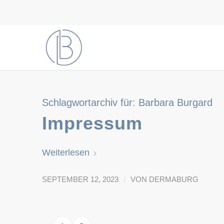
Schlagwortarchiv für:
Barbara Burgard
Impressum
Weiterlesen
/
SEPTEMBER 12, 2023
VON
DERMABURG