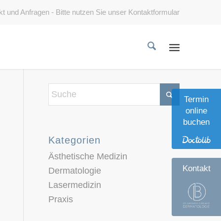
kt und Anfragen - Bitte nutzen Sie unser
Kontaktformular
Termin
online
buchen
Kategorien
Ästhetische Medizin
Kontakt
Dermatologie
Lasermedizin
Praxis