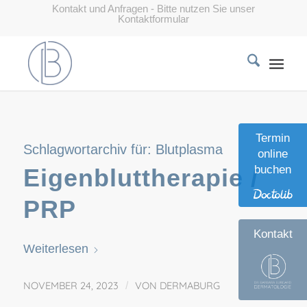
Kontakt und Anfragen - Bitte nutzen Sie unser
Kontaktformular
Termin
Schlagwortarchiv für:
Blutplasma
online
buchen
Eigenbluttherapie /
PRP
Kontakt
Weiterlesen
NOVEMBER 24, 2023
/
VON
DERMABURG