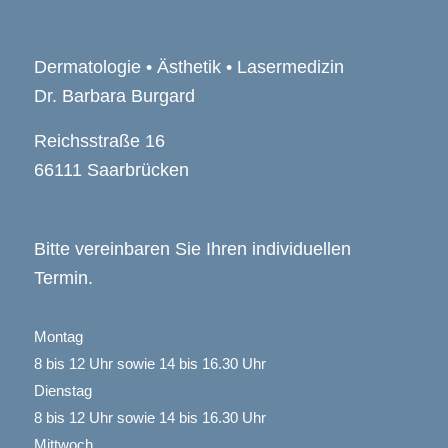
Dermatologie • Ästhetik • Lasermedizin
Dr. Barbara Burgard
Reichsstraße 16
66111 Saarbrücken
Bitte vereinbaren Sie Ihren individuellen
Termin.
Montag
8 bis 12 Uhr sowie 14 bis 16.30 Uhr
Dienstag
8 bis 12 Uhr sowie 14 bis 16.30 Uhr
Mittwoch