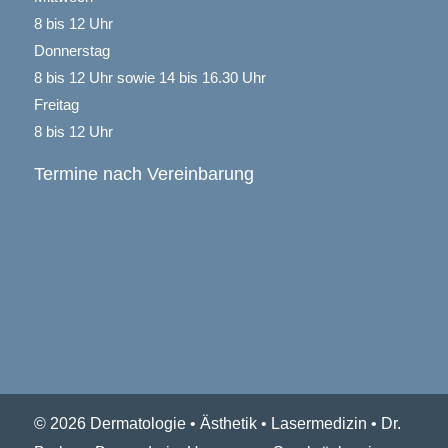
8 bis 12 Uhr
Donnerstag
8 bis 12 Uhr sowie 14 bis 16.30 Uhr
Freitag
8 bis 12 Uhr
Termine nach Vereinbarung
© 2026 Dermatologie • Ästhetik • Lasermedizin • Dr.