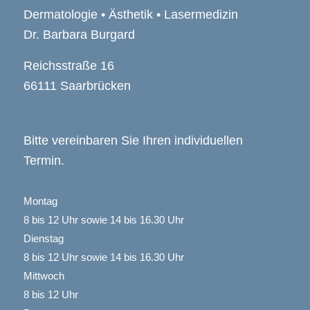
Dermatologie • Ästhetik • Lasermedizin
Dr. Barbara Burgard
Reichsstraße 16
66111 Saarbrücken
Bitte vereinbaren Sie Ihren individuellen
Termin.
Montag
8 bis 12 Uhr sowie 14 bis 16.30 Uhr
Dienstag
8 bis 12 Uhr sowie 14 bis 16.30 Uhr
Mittwoch
8 bis 12 Uhr