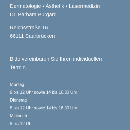
Dermatologie • Ästhetik • Lasermedizin
Dr. Barbara Burgard
Reichsstraße 16
66111 Saarbrücken
Bitte vereinbaren Sie Ihren individuellen
Termin.
Montag
8 bis 12 Uhr sowie 14 bis 16.30 Uhr
Dienstag
8 bis 12 Uhr sowie 14 bis 16.30 Uhr
Mittwoch
8 bis 12 Uhr