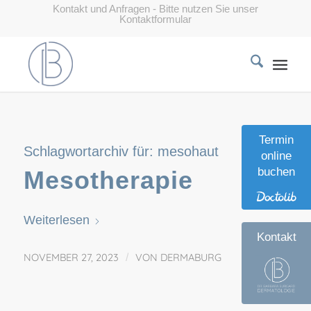
Kontakt und Anfragen - Bitte nutzen Sie unser
Kontaktformular
Termin
Schlagwortarchiv für:
mesohaut
online
buchen
Mesotherapie
Weiterlesen
Kontakt
NOVEMBER 27, 2023
/
VON
DERMABURG