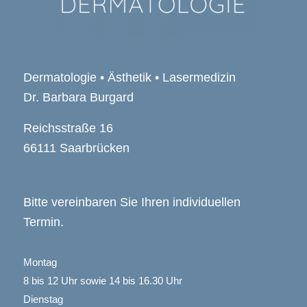
Dermatologie • Ästhetik • Lasermedizin
Dr. Barbara Burgard
Reichsstraße 16
66111 Saarbrücken
Bitte vereinbaren Sie Ihren individuellen
Termin.
Montag
8 bis 12 Uhr sowie 14 bis 16.30 Uhr
Dienstag