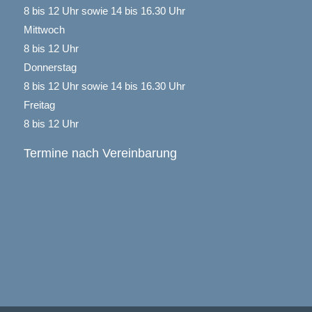
8 bis 12 Uhr sowie 14 bis 16.30 Uhr
Mittwoch
8 bis 12 Uhr
Donnerstag
8 bis 12 Uhr sowie 14 bis 16.30 Uhr
Freitag
8 bis 12 Uhr
Termine nach Vereinbarung