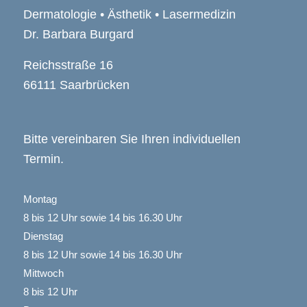
Dermatologie • Ästhetik • Lasermedizin
Dr. Barbara Burgard
Reichsstraße 16
66111 Saarbrücken
Bitte vereinbaren Sie Ihren individuellen
Termin.
Montag
8 bis 12 Uhr sowie 14 bis 16.30 Uhr
Dienstag
8 bis 12 Uhr sowie 14 bis 16.30 Uhr
Mittwoch
8 bis 12 Uhr