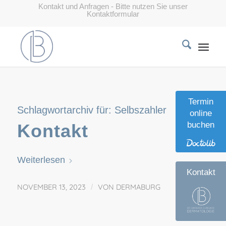
Kontakt und Anfragen - Bitte nutzen Sie unser
Kontaktformular
Termin
Schlagwortarchiv für:
Selbszahler
online
buchen
Kontakt
Weiterlesen
Kontakt
NOVEMBER 13, 2023
/
VON
DERMABURG