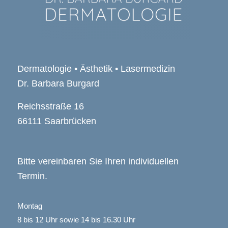
Dermatologie • Ästhetik • Lasermedizin
Dr. Barbara Burgard
Reichsstraße 16
66111 Saarbrücken
Bitte vereinbaren Sie Ihren individuellen
Termin.
Montag
8 bis 12 Uhr sowie 14 bis 16.30 Uhr