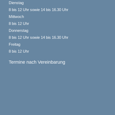
Dienstag
8 bis 12 Uhr sowie 14 bis 16.30 Uhr
Mittwoch
8 bis 12 Uhr
Donnerstag
8 bis 12 Uhr sowie 14 bis 16.30 Uhr
Freitag
8 bis 12 Uhr
Termine nach Vereinbarung