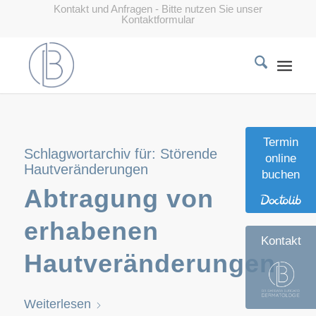
Kontakt und Anfragen - Bitte nutzen Sie unser
Kontaktformular
Termin
Schlagwortarchiv für:
Störende
online
Hautveränderungen
buchen
Abtragung von
erhabenen
Kontakt
Hautveränderungen
Weiterlesen