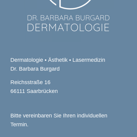
Dermatologie • Ästhetik • Lasermedizin
Dr. Barbara Burgard
Reichsstraße 16
66111 Saarbrücken
Bitte vereinbaren Sie Ihren individuellen
Termin.