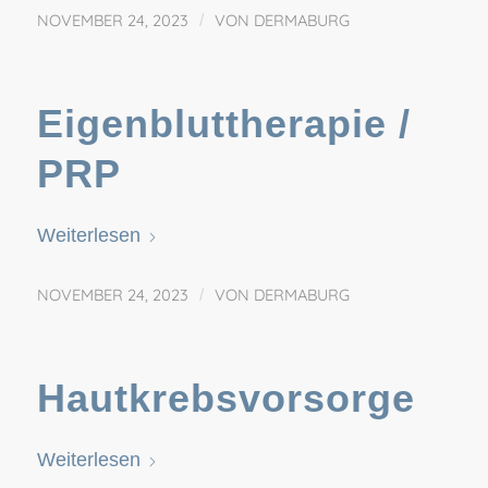
NOVEMBER 24, 2023
/
VON
DERMABURG
Eigenbluttherapie /
PRP
Weiterlesen
NOVEMBER 24, 2023
/
VON
DERMABURG
Hautkrebsvorsorge
Weiterlesen