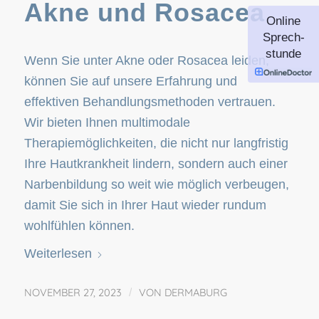
Akne und Rosacea
Online
Sprech-
stunde
Wenn Sie unter Akne oder Rosacea leiden,
können Sie auf unsere Erfahrung und
effektiven Behandlungsmethoden vertrauen.
Wir bieten Ihnen multimodale
Therapiemöglichkeiten, die nicht nur langfristig
Ihre Hautkrankheit lindern, sondern auch einer
Narbenbildung so weit wie möglich verbeugen,
damit Sie sich in Ihrer Haut wieder rundum
wohlfühlen können.
Weiterlesen
NOVEMBER 27, 2023
/
VON
DERMABURG