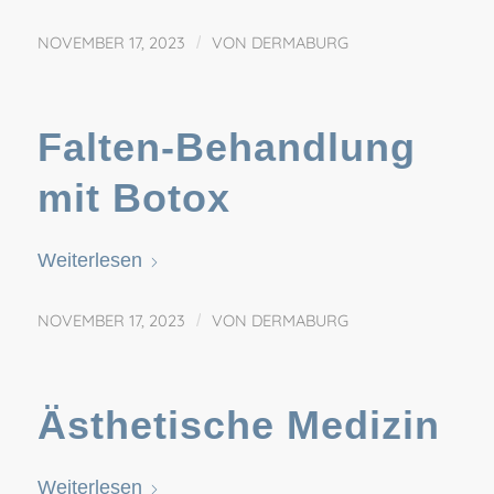
NOVEMBER 17, 2023
/
VON
DERMABURG
Falten-Behandlung
mit Botox
Weiterlesen
NOVEMBER 17, 2023
/
VON
DERMABURG
Ästhetische Medizin
Weiterlesen