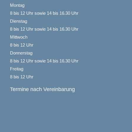
Montag
8 bis 12 Uhr sowie 14 bis 16.30 Uhr
Dienstag
8 bis 12 Uhr sowie 14 bis 16.30 Uhr
Mittwoch
8 bis 12 Uhr
Donnerstag
8 bis 12 Uhr sowie 14 bis 16.30 Uhr
Freitag
8 bis 12 Uhr
Termine nach Vereinbarung