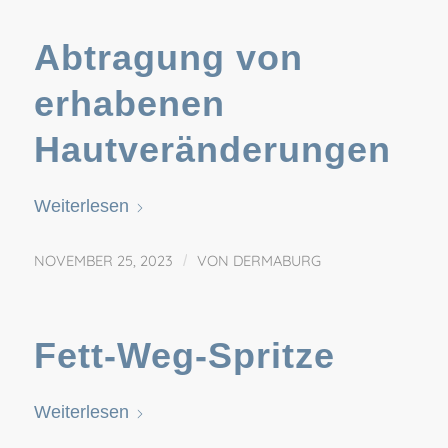
Abtragung von
erhabenen
Hautveränderungen
Weiterlesen
NOVEMBER 25, 2023
/
VON
DERMABURG
Fett-Weg-Spritze
Weiterlesen