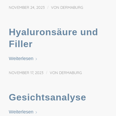
NOVEMBER 24, 2023
/
VON
DERMABURG
Hyaluronsäure und
Filler
Weiterlesen
NOVEMBER 17, 2023
/
VON
DERMABURG
Gesichtsanalyse
Weiterlesen