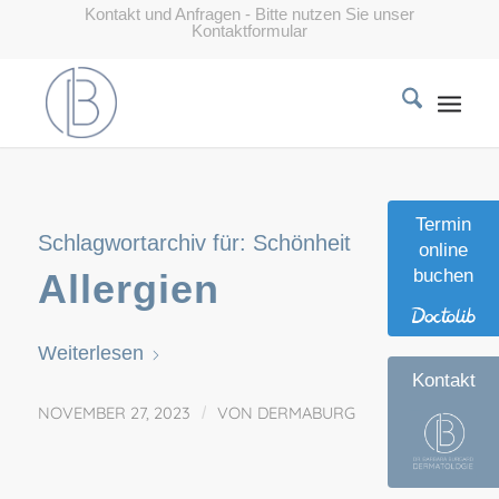
Kontakt und Anfragen - Bitte nutzen Sie unser
Kontaktformular
Termin
Schlagwortarchiv für:
Schönheit
online
buchen
Allergien
Weiterlesen
Kontakt
NOVEMBER 27, 2023
/
VON
DERMABURG