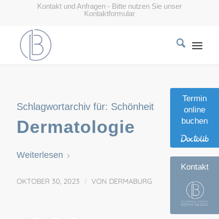
Kontakt und Anfragen - Bitte nutzen Sie unser
Kontaktformular
Termin
Schlagwortarchiv für:
Schönheit
online
buchen
Dermatologie
Weiterlesen
Kontakt
OKTOBER 30, 2023
/
VON
DERMABURG