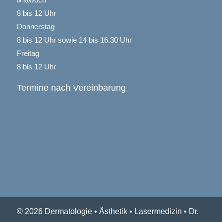
8 bis 12 Uhr
Donnerstag
8 bis 12 Uhr sowie 14 bis 16.30 Uhr
Freitag
8 bis 12 Uhr
Termine nach Vereinbarung
© 2026 Dermatologie • Ästhetik • Lasermedizin • Dr.