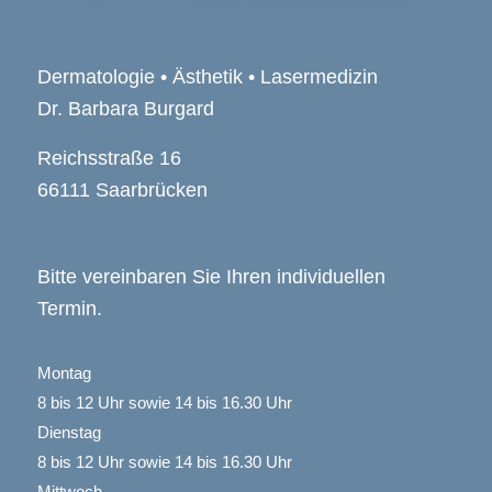
Dermatologie • Ästhetik • Lasermedizin
Dr. Barbara Burgard
Reichsstraße 16
66111 Saarbrücken
Bitte vereinbaren Sie Ihren individuellen
Termin.
Montag
8 bis 12 Uhr sowie 14 bis 16.30 Uhr
Dienstag
8 bis 12 Uhr sowie 14 bis 16.30 Uhr
Mittwoch